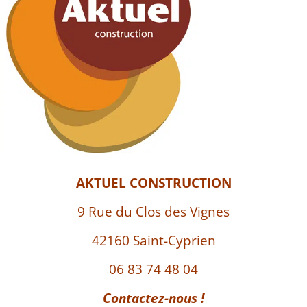
AKTUEL CONSTRUCTION
9 Rue du Clos des Vignes
42160 Saint-Cyprien
06 83 74 48 04
Contactez-nous !