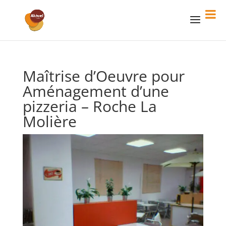
Maîtrise d’Oeuvre pour
Aménagement d’une
pizzeria – Roche La
Molière