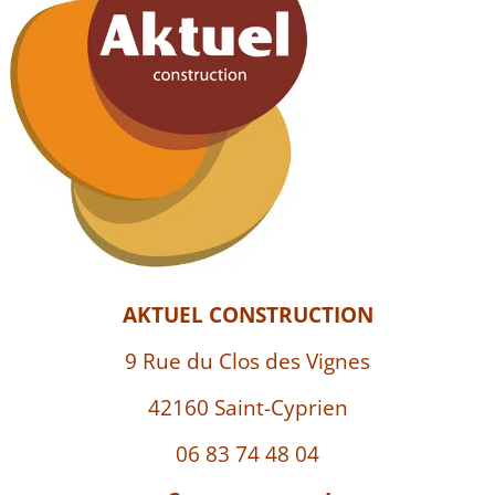
AKTUEL CONSTRUCTION
9 Rue du Clos des Vignes
42160 Saint-Cyprien
06 83 74 48 04