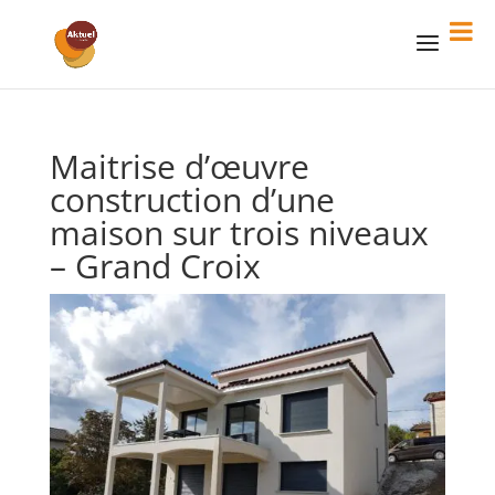
Maitrise d’œuvre
construction d’une
maison sur trois niveaux
– Grand Croix