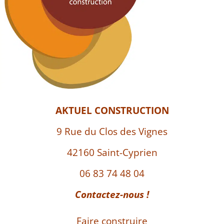
AKTUEL CONSTRUCTION
9 Rue du Clos des Vignes
42160 Saint-Cyprien
06 83 74 48 04
Contactez-nous !
Faire construire