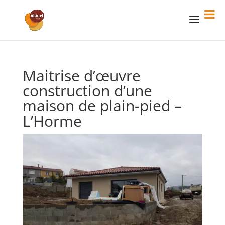
Maitrise d’œuvre
construction d’une
maison de plain-pied –
L’Horme