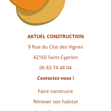
AKTUEL CONSTRUCTION
9 Rue du Clos des Vignes
42160 Saint-Cyprien
06 83 74 48 04
Contactez-nous !
Faire construire
Rénover son habitat