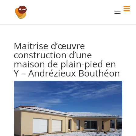
Maitrise d’œuvre
construction d’une
maison de plain-pied en
Y – Andrézieux Bouthéon