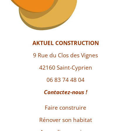
AKTUEL CONSTRUCTION
9 Rue du Clos des Vignes
42160 Saint-Cyprien
06 83 74 48 04
Contactez-nous !
Faire construire
Rénover son habitat