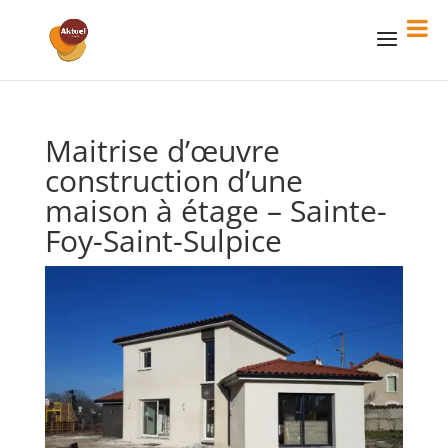
Maitrise d’œuvre
construction d’une
maison à étage – Sainte-
Foy-Saint-Sulpice